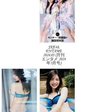
SKE48,
ENTAME
2024.05 (月刊
エンタメ 2024
年5月号)