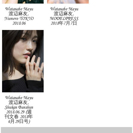
Watanabe Mayu
Watanabe Mayu
渡辺麻友,
渡辺麻友,
Numero TOKYO
MODELPRESS
2018.06
2018年7月7日
Watanabe Mayu
渡辺麻友,
Shukan Bunshun
2018.06.29 (週
刊文春 2018年
6月29日号)