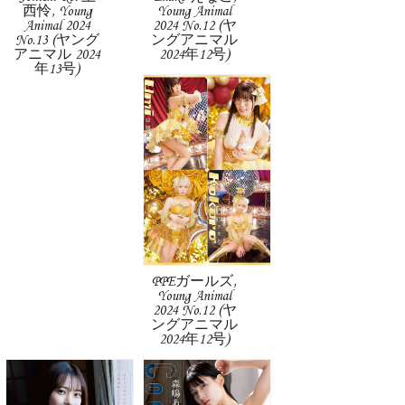
西怜, Young
Young Animal
Animal 2024
2024 No.12 (ヤ
No.13 (ヤング
ングアニマル
アニマル 2024
2024年12号)
年13号)
PPEガールズ,
Young Animal
2024 No.12 (ヤ
ングアニマル
2024年12号)