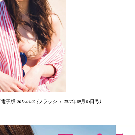
SH 電子版 2017.09.05 (フラッシュ 2017年09月05日号)