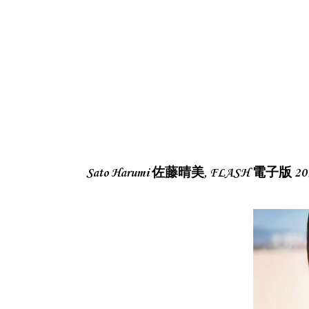
Sato Harumi 佐藤晴美, FLASH 電子版 2