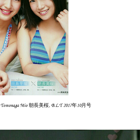
 Tomonaga Mio 朝長美桜, B.L.T 2017年10月号