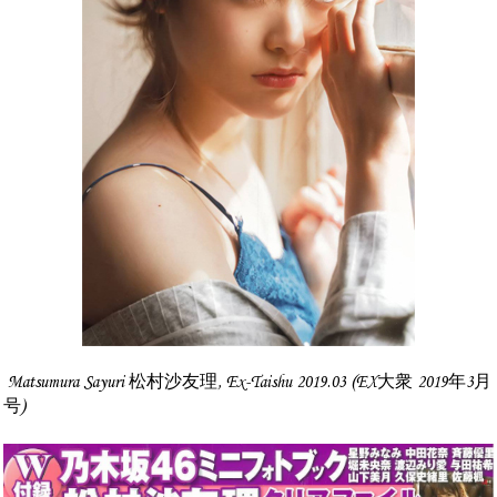
Matsumura Sayuri 松村沙友理, Ex-Taishu 2019.03 (EX大衆 2019年3月
号)