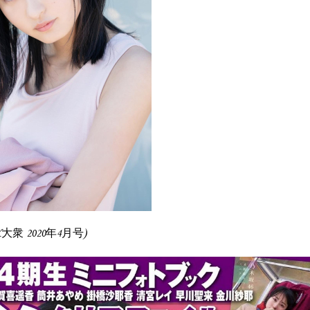
 (EX大衆 2020年4月号)