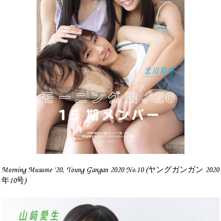
Morning Musume '20, Young Gangan 2020 No.10 (ヤングガンガン 2020
年10号)