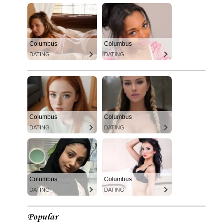
Columbus
Columbus
DATING
DATING
Columbus
Columbus
DATING
DATING
Columbus
Columbus
DATING
DATING
Popular