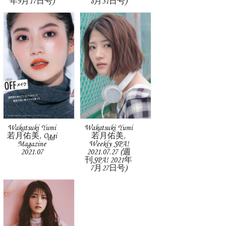
年9月17日号)
8月31日号)
Wakatsuki Yumi
Wakatsuki Yumi
若月佑美, Oggi
若月佑美,
Magazine
Weekly SPA!
2021.07
2021.07.27 (週
刊SPA! 2021年
7月27日号)