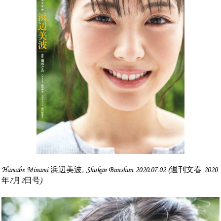
Hamabe Minami 浜辺美波, Shukan Bunshun 2020.07.02 (週刊文春 2020
年7月2日号)