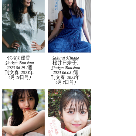
YUKA 優香,
Sakurai Hinako
Shukan Bunshun
桜井日奈子,
2023.06.29 (週
Shukan Bunshun
刊文春 2023年
2023.06.08 (週
6月29日号)
刊文春 2023年
6月8日号)