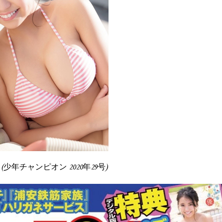
Vol.29 (少年チャンピオン 2020年29号)