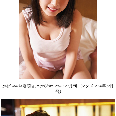
Sakai Moeka 堺萌香, ENTAME 2020.12 (月刊エンタメ 2020年12月
号)