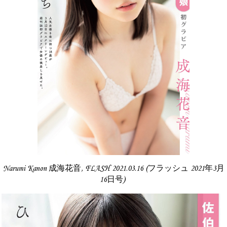
Narumi Kanon 成海花音, FLASH 2021.03.16 (フラッシュ 2021年3月
16日号)