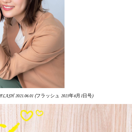
, FLASH 2021.06.01 (フラッシュ 2021年6月1日号)