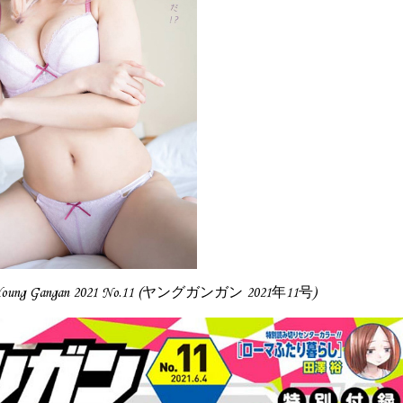
Young Gangan 2021 No.11 (ヤングガンガン 2021年11号)