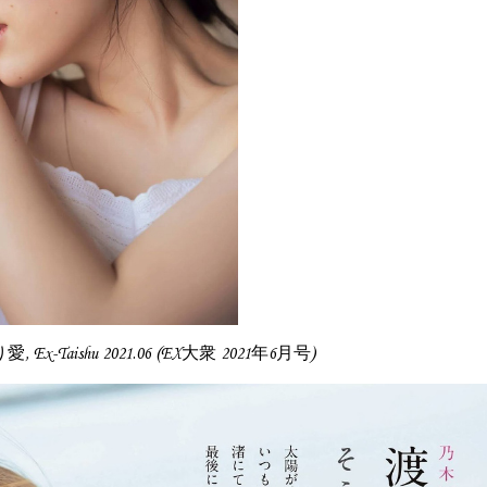
愛, Ex-Taishu 2021.06 (EX大衆 2021年6月号)