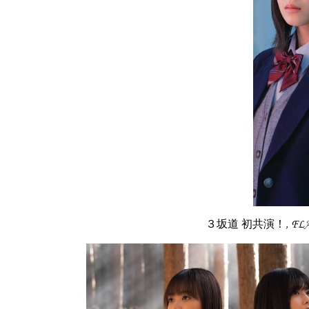
３坂道 初共演！, FL