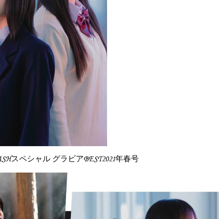
ASHスペシャル グラビアBEST2021年春号