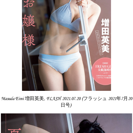
Masuda Eimi 増田英美, FLASH 2021.07.20 (フラッシュ 2021年7月20
日号)