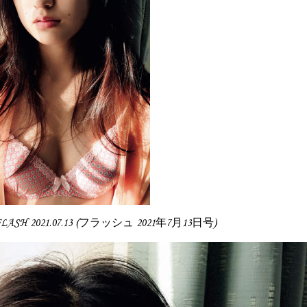
 FLASH 2021.07.13 (フラッシュ 2021年7月13日号)