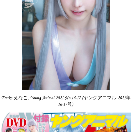
Enako えなこ, Young Animal 2021 No.16-17 (ヤングアニマル 2021年
16-17号)