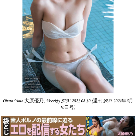
Ohara Yuno 大原優乃, Weekly SPA! 2021.08.10 (週刊SPA! 2021年8月
10日号)