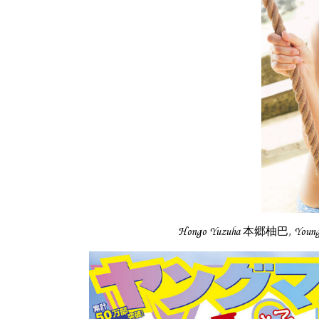
Hongo Yuzuha 本郷柚巴, Youn