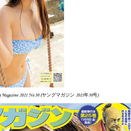
g Magazine 2021 No.50 (ヤングマガジン 2021年50号)