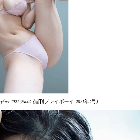
Playboy 2021 No.05 (週刊プレイボーイ 2021年5号)