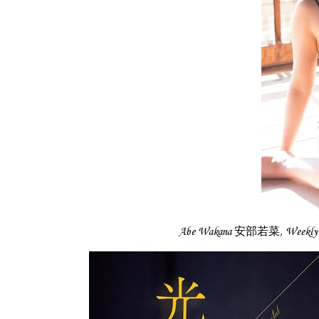
Abe Wakana 安部若菜, Weekl