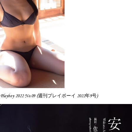
y Playboy 2022 No.09 (週刊プレイボーイ 2022年9号)