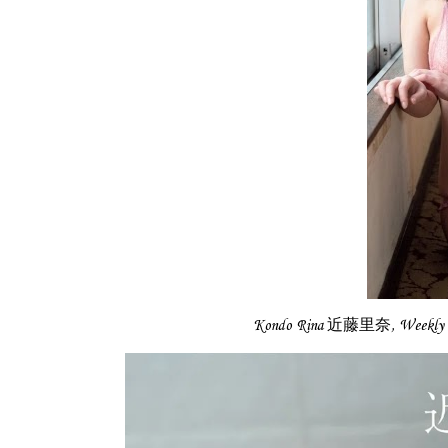
Kondo Rina 近藤里奈, Weekl