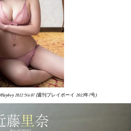
y Playboy 2022 No.07 (週刊プレイボーイ 2022年7号)