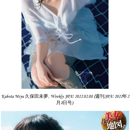
Kubota Miyu 久保田未夢, Weekly SPA! 2022.02.08 (週刊SPA! 2022年2
月8日号)