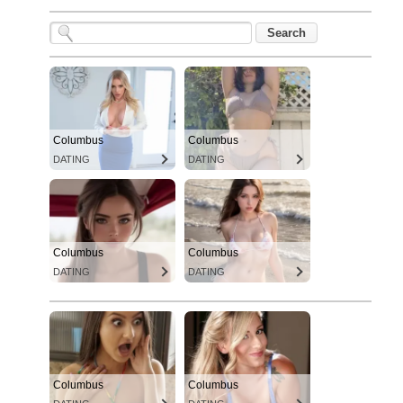
Columbus
Columbus
DATING
DATING
Columbus
Columbus
DATING
DATING
Columbus
Columbus