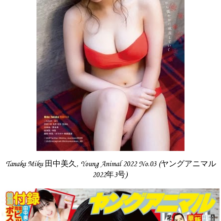
Tanaka Miku 田中美久, Young Animal 2022 No.03 (ヤングアニマル
2022年3号)