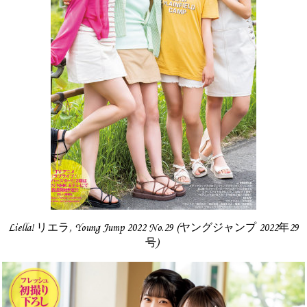
Liella! リエラ, Young Jump 2022 No.29 (ヤングジャンプ 2022年29
号)