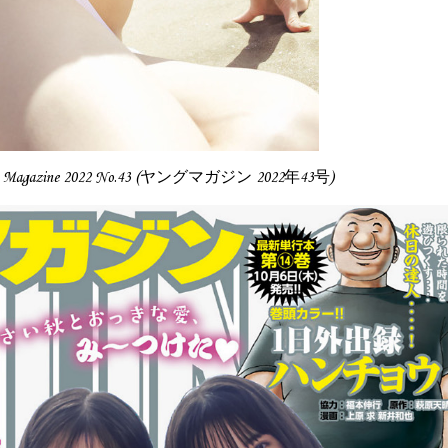
g Magazine 2022 No.43 (ヤングマガジン 2022年43号)