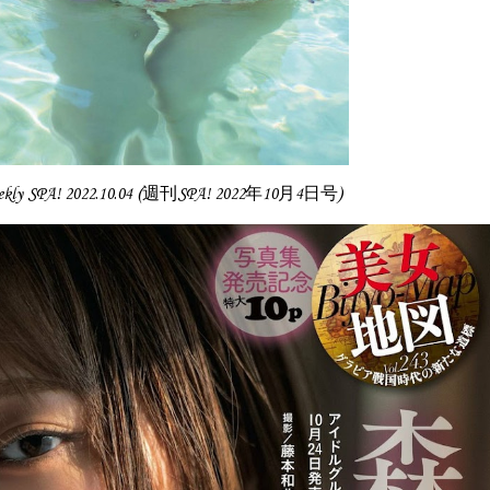
kly SPA! 2022.10.04 (週刊SPA! 2022年10月4日号)