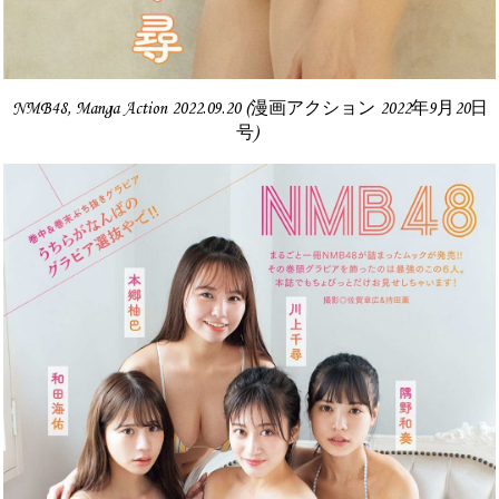
NMB48, Manga Action 2022.09.20 (漫画アクション 2022年9月20日
号)