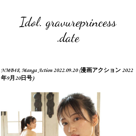
Idol. gravureprincess
.date
NMB48, Manga Action 2022.09.20 (漫画アクション 2022
年9月20日号)