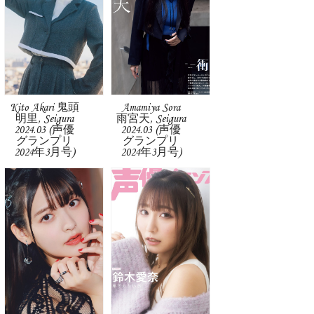
Kito Akari 鬼頭
Amamiya Sora
明里, Seigura
雨宮天, Seigura
2024.03 (声優
2024.03 (声優
グランプリ
グランプリ
2024年3月号)
2024年3月号)