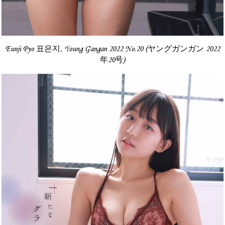
Eunji Pyo 표은지, Young Gangan 2022 No.20 (ヤングガンガン 2022
年20号)