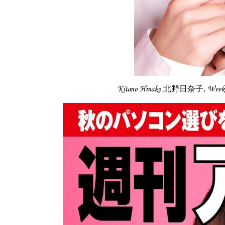
Kitano Hinako 北野日奈子, Wee