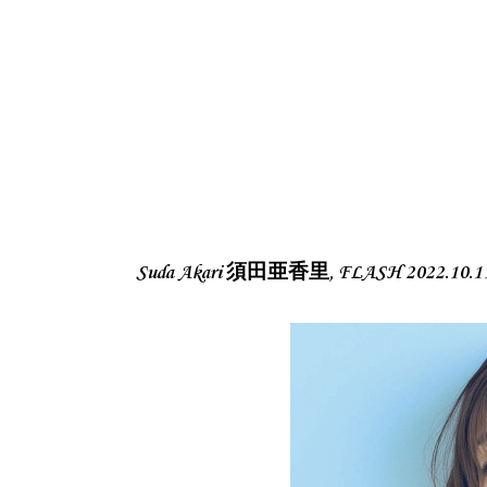
Suda Akari 須田亜香里, FLASH 2022.1