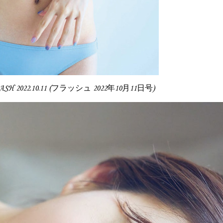
LASH 2022.10.11 (フラッシュ 2022年10月11日号)