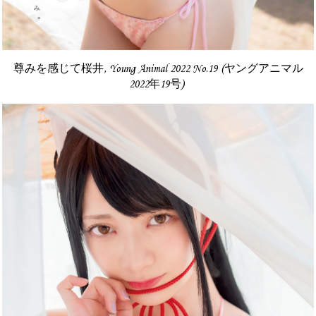
尊みを感じて桜井, Young Animal 2022 No.19 (ヤングアニマル
2022年19号)