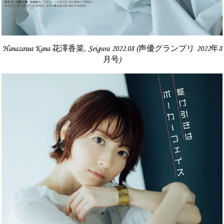
Hanazawa Kana 花澤香菜, Seigura 2022.08 (声優グランプリ 2022年8
月号)