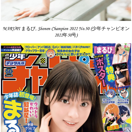
MARUPI まるぴ, Shonen Champion 2022 No.50 (少年チャンピオン
2022年50号)