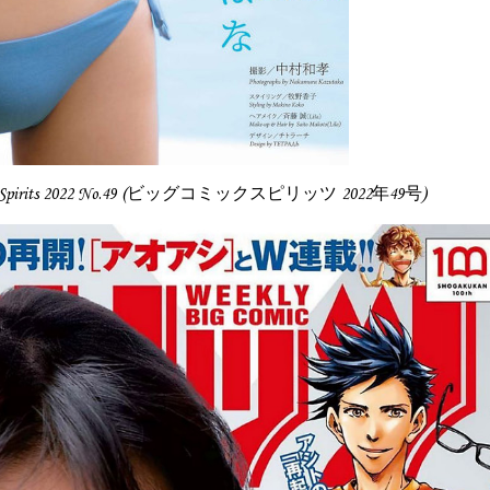
ic Spirits 2022 No.49 (ビッグコミックスピリッツ 2022年49号)