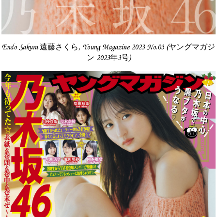
Endo Sakura 遠藤さくら, Young Magazine 2023 No.03 (ヤングマガジ
ン 2023年3号)