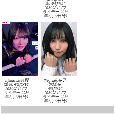
花, FRIDAY
2024.07.12 (フ
ライデー 2024
年7月12日号)
Sakurazaka46 櫻
Nogizaka46 乃
坂46, FRIDAY
木坂46,
2024.07.12 (フ
FRIDAY
ライデー 2024
2024.07.12 (フ
年7月12日号)
ライデー 2024
年7月12日号)