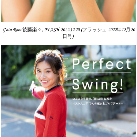
Goto Rara 後藤楽々, FLASH 2022.12.20 (フラッシュ 2022年12月20
日号)