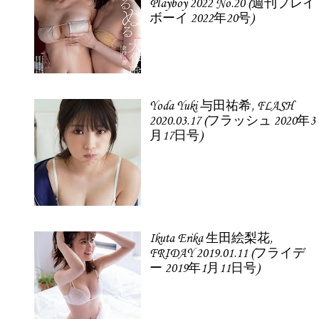
Playboy 2022 No.20 (週刊プレイ
ボーイ 2022年20号)
Yoda Yuki 与田祐希, FLASH
2020.03.17 (フラッシュ 2020年3
月17日号)
Ikuta Erika 生田絵梨花,
FRIDAY 2019.01.11 (フライデ
ー 2019年1月11日号)