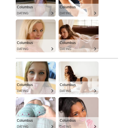
Columbus
Columbus
DATING
DATING
Columbus
Columbus
DATING
DATING
Columbus
Columbus
DATING
DATING
Columbus
Columbus
DATING
DATING