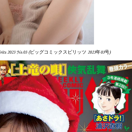
ic Spirits 2023 No.03 (ビッグコミックスピリッツ 2023年03号)