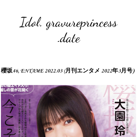
Idol. gravureprincess
.date
櫻坂46, ENTAME 2022.03 (月刊エンタメ 2022年3月号)