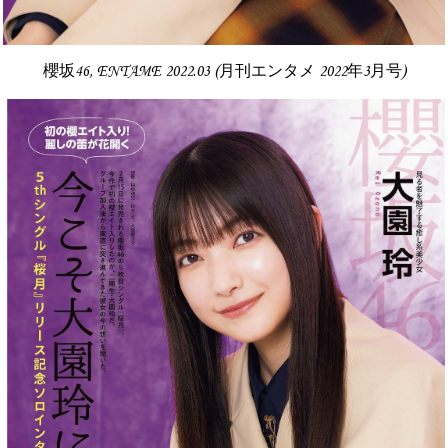
櫻坂46, ENTAME 2022.03 (月刊エンタメ 2022年3月号)