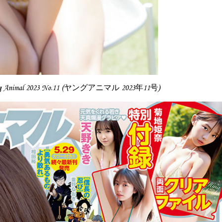
ng Animal 2023 No.11 (ヤングアニマル 2023年11号)