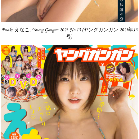
Enako えなこ, Young Gangan 2023 No.13 (ヤングガンガン 2023年13
号)