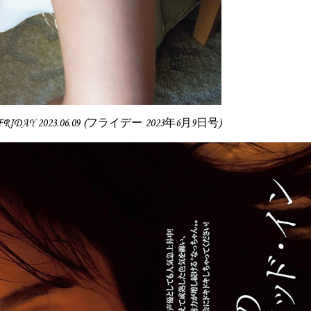
, FRIDAY 2023.06.09 (フライデー 2023年6月9日号)